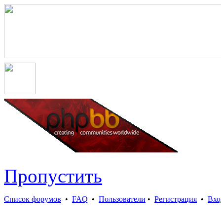
Пропустить
Список форумов
•
FAQ
•
Пользователи
•
Регистрация
•
Вхо