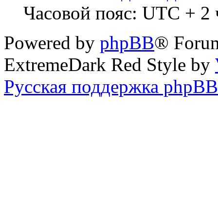
Часовой пояс: UTC + 2 
Powered by
phpBB
® Forum
ExtremeDark Red Style by
Русская поддержка phpBB